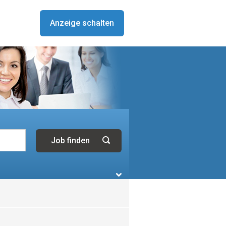
Anzeige schalten