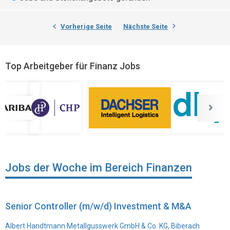
Vorherige Seite
Nächste Seite
Top Arbeitgeber für Finanz Jobs
Jobs der Woche im Bereich Finanzen
Senior Controller (m/w/d) Investment & M&A
Albert Handtmann Metallgusswerk GmbH & Co. KG, Biberach