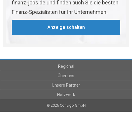
finanz-jobs.de und finden auch Sie die besten
Finanz-Spezialisten für Ihr Unternehmen.
Anzeige schalten
Regional
Über uns
Unsere Partner
Netzwerk
© 2026 Convigo GmbH