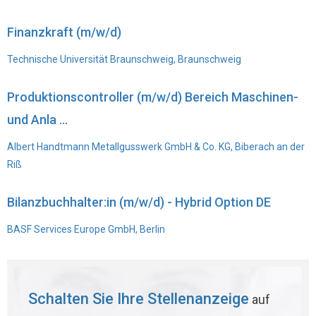
Finanzkraft (m/w/d)
Technische Universität Braunschweig, Braunschweig
Produktionscontroller (m/w/d) Bereich Maschinen-
und Anla ...
Albert Handtmann Metallgusswerk GmbH & Co. KG, Biberach an der
Riß
Bilanzbuchhalter:in (m/w/d) - Hybrid Option DE
BASF Services Europe GmbH, Berlin
Schalten Sie Ihre Stellenanzeige
auf