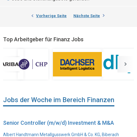
Vorherige Seite
Nächste Seite
Top Arbeitgeber für Finanz Jobs
Jobs der Woche im Bereich Finanzen
Senior Controller (m/w/d) Investment & M&A
Albert Handtmann Metallgusswerk GmbH & Co. KG, Biberach