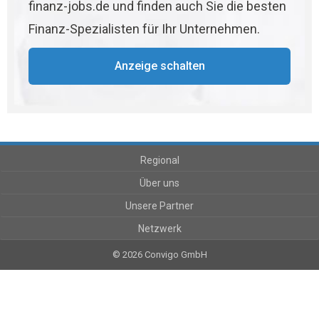
finanz-jobs.de und finden auch Sie die besten
Finanz-Spezialisten für Ihr Unternehmen.
Anzeige schalten
Regional
Über uns
Unsere Partner
Netzwerk
© 2026 Convigo GmbH