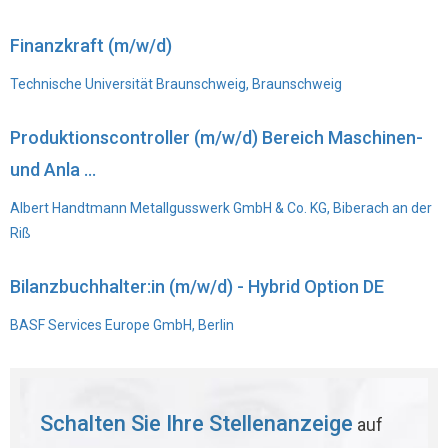
Finanzkraft (m/w/d)
Technische Universität Braunschweig, Braunschweig
Produktionscontroller (m/w/d) Bereich Maschinen-
und Anla ...
Albert Handtmann Metallgusswerk GmbH & Co. KG, Biberach an der
Riß
Bilanzbuchhalter:in (m/w/d) - Hybrid Option DE
BASF Services Europe GmbH, Berlin
Schalten Sie Ihre Stellenanzeige
auf