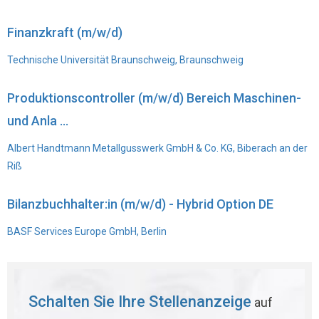
Finanzkraft (m/w/d)
Technische Universität Braunschweig, Braunschweig
Produktionscontroller (m/w/d) Bereich Maschinen-
und Anla ...
Albert Handtmann Metallgusswerk GmbH & Co. KG, Biberach an der
Riß
Bilanzbuchhalter:in (m/w/d) - Hybrid Option DE
BASF Services Europe GmbH, Berlin
Schalten Sie Ihre Stellenanzeige
auf