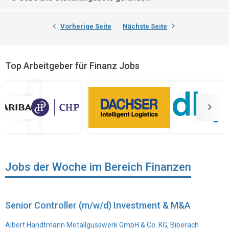
Vorherige Seite
Nächste Seite
Top Arbeitgeber für Finanz Jobs
Jobs der Woche im Bereich Finanzen
Senior Controller (m/w/d) Investment & M&A
Albert Handtmann Metallgusswerk GmbH & Co. KG, Biberach