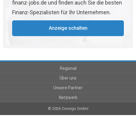
finanz-jobs.de und finden auch Sie die besten
Finanz-Spezialisten für Ihr Unternehmen.
Anzeige schalten
Regional
Über uns
Unsere Partner
Netzwerk
© 2026 Convigo GmbH