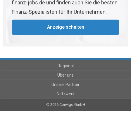
finanz-jobs.de und finden auch Sie die besten
Finanz-Spezialisten für Ihr Unternehmen.
Anzeige schalten
Regional
Über uns
Unsere Partner
Netzwerk
© 2026 Convigo GmbH