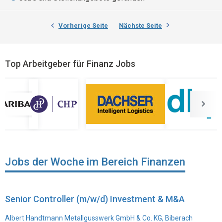
Vorherige Seite
Nächste Seite
Top Arbeitgeber für Finanz Jobs
Jobs der Woche im Bereich Finanzen
Senior Controller (m/w/d) Investment & M&A
Albert Handtmann Metallgusswerk GmbH & Co. KG, Biberach