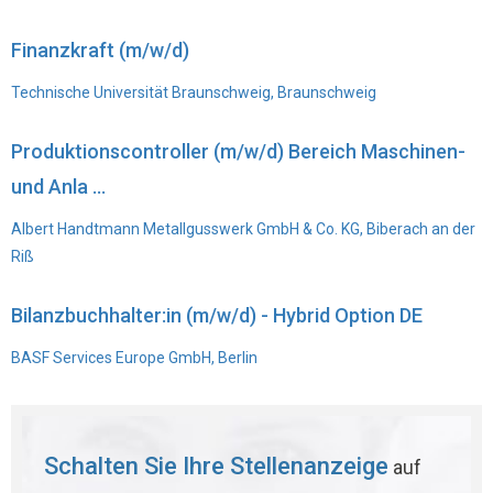
Finanzkraft (m/w/d)
Technische Universität Braunschweig, Braunschweig
Produktionscontroller (m/w/d) Bereich Maschinen-
und Anla ...
Albert Handtmann Metallgusswerk GmbH & Co. KG, Biberach an der
Riß
Bilanzbuchhalter:in (m/w/d) - Hybrid Option DE
BASF Services Europe GmbH, Berlin
Schalten Sie Ihre Stellenanzeige
auf