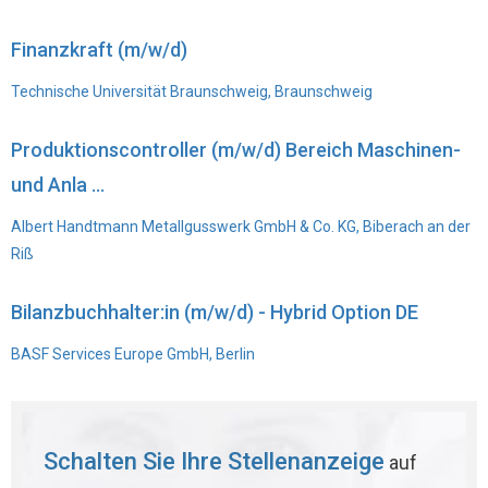
Finanzkraft (m/w/d)
Technische Universität Braunschweig, Braunschweig
Produktionscontroller (m/w/d) Bereich Maschinen-
und Anla ...
Albert Handtmann Metallgusswerk GmbH & Co. KG, Biberach an der
Riß
Bilanzbuchhalter:in (m/w/d) - Hybrid Option DE
BASF Services Europe GmbH, Berlin
Schalten Sie Ihre Stellenanzeige
auf