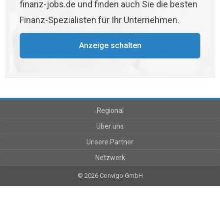
finanz-jobs.de und finden auch Sie die besten
Finanz-Spezialisten für Ihr Unternehmen.
Anzeige schalten
Regional
Über uns
Unsere Partner
Netzwerk
© 2026 Convigo GmbH