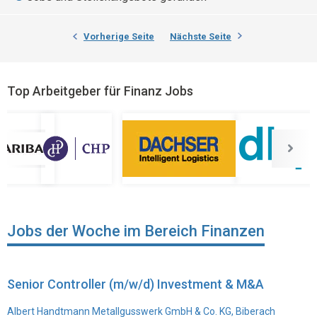
Vorherige Seite
Nächste Seite
Top Arbeitgeber für Finanz Jobs
Jobs der Woche im Bereich Finanzen
Senior Controller (m/w/d) Investment & M&A
Albert Handtmann Metallgusswerk GmbH & Co. KG, Biberach