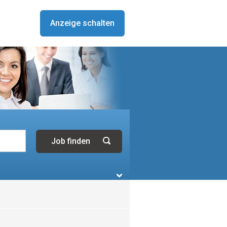
Anzeige schalten