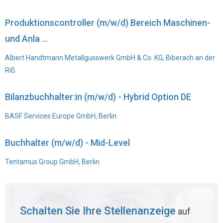
Produktionscontroller (m/w/d) Bereich Maschinen-
und Anla ...
Albert Handtmann Metallgusswerk GmbH & Co. KG, Biberach an der
Riß
Bilanzbuchhalter:in (m/w/d) - Hybrid Option DE
BASF Services Europe GmbH, Berlin
Buchhalter (m/w/d) - Mid-Level
Tentamus Group GmbH, Berlin
Schalten Sie Ihre Stellenanzeige
auf