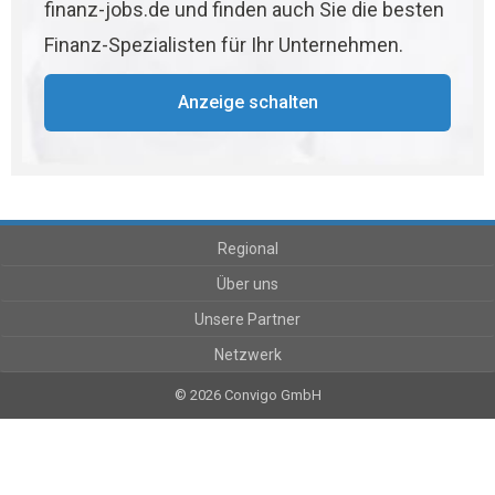
finanz-jobs.de und finden auch Sie die besten
Finanz-Spezialisten für Ihr Unternehmen.
Anzeige schalten
Regional
Über uns
Unsere Partner
Netzwerk
© 2026 Convigo GmbH