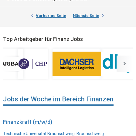
Vorherige Seite
Nächste Seite
Top Arbeitgeber für Finanz Jobs
Jobs der Woche im Bereich Finanzen
Finanzkraft (m/w/d)
Technische Universität Braunschweig, Braunschweig