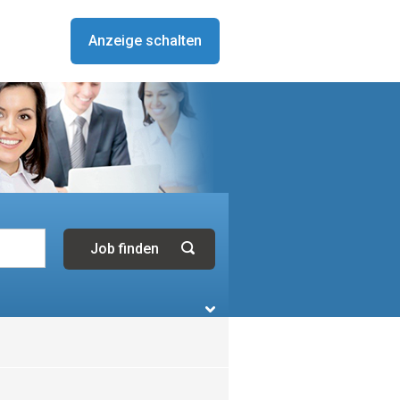
Anzeige schalten