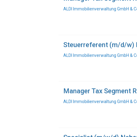
ALDI Immobilienverwaltung GmbH & Co
Steuerreferent (m/d/w) 
ALDI Immobilienverwaltung GmbH & Co
Manager Tax Segment Re
ALDI Immobilienverwaltung GmbH & Co