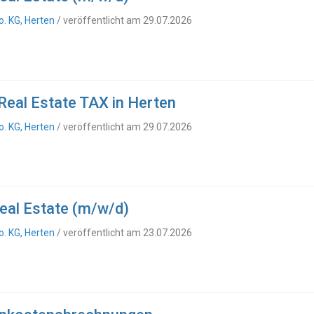
. KG, Herten
/ veröffentlicht am 29.07.2026
Real Estate TAX in Herten
. KG, Herten
/ veröffentlicht am 29.07.2026
al Estate (m/w/d)
. KG, Herten
/ veröffentlicht am 23.07.2026