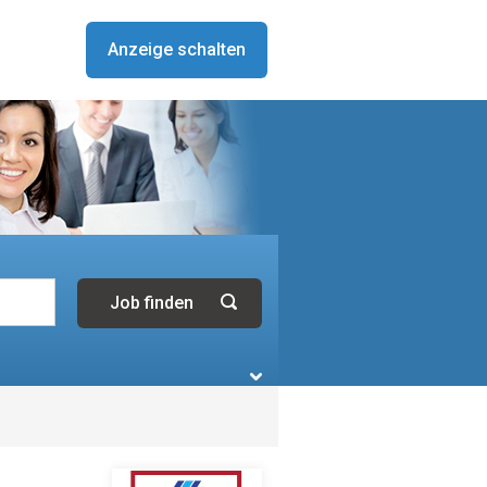
Anzeige schalten