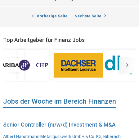
Vorherige Seite
Nächste Seite
Top Arbeitgeber für Finanz Jobs
Jobs der Woche im Bereich Finanzen
Senior Controller (m/w/d) Investment & M&A
Albert Handtmann Metallgusswerk GmbH & Co. KG, Biberach