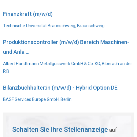
Finanzkraft (m/w/d)
Technische Universität Braunschweig, Braunschweig
Produktionscontroller (m/w/d) Bereich Maschinen-
und Anla ...
Albert Handtmann Metallgusswerk GmbH & Co. KG, Biberach an der
Riß
Bilanzbuchhalter:in (m/w/d) - Hybrid Option DE
BASF Services Europe GmbH, Berlin
Schalten Sie Ihre Stellenanzeige
auf