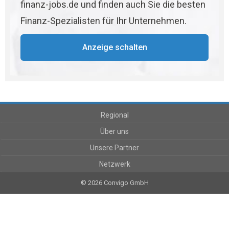
finanz-jobs.de und finden auch Sie die besten
Finanz-Spezialisten für Ihr Unternehmen.
Anzeige schalten
Regional
Über uns
Unsere Partner
Netzwerk
© 2026 Convigo GmbH