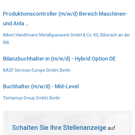
Produktionscontroller (m/w/d) Bereich Maschinen-
und Anla ...
Albert Handtmann Metallgusswerk GmbH & Co. KG, Biberach an der
Riß
Bilanzbuchhalter:in (m/w/d) - Hybrid Option DE
BASF Services Europe GmbH, Berlin
Buchhalter (m/w/d) - Mid-Level
Tentamus Group GmbH, Berlin
Schalten Sie Ihre Stellenanzeige
auf