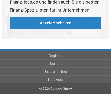
finanz-jobs.de und finden auch Sie die besten
Finanz-Spezialisten für Ihr Unternehmen.
Anzeige schalten
Regional
Über uns
Unsere Partner
Netzwerk
© 2026 Convigo GmbH