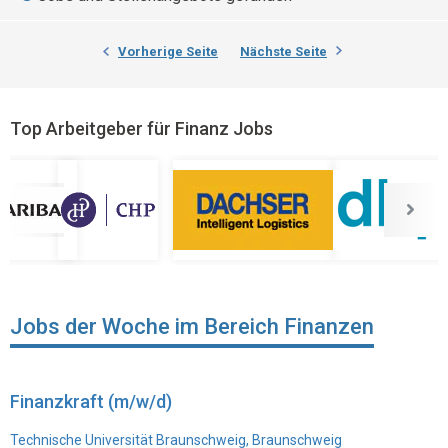
Vorherige Seite
Nächste Seite
Top Arbeitgeber für Finanz Jobs
Jobs der Woche im Bereich Finanzen
Finanzkraft (m/w/d)
Technische Universität Braunschweig, Braunschweig