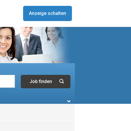
Anzeige schalten