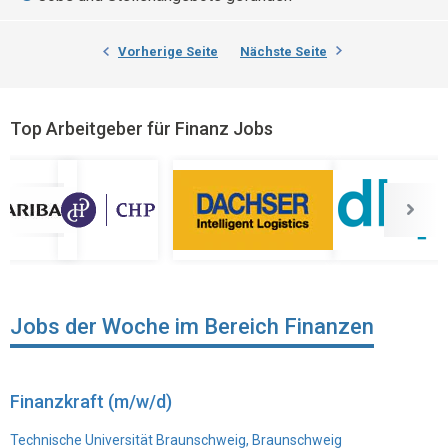
Vorherige Seite
Nächste Seite
Top Arbeitgeber für Finanz Jobs
Jobs der Woche im Bereich Finanzen
Finanzkraft (m/w/d)
Technische Universität Braunschweig, Braunschweig