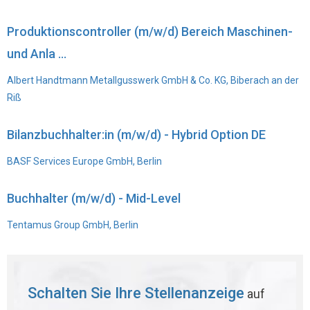
Produktionscontroller (m/w/d) Bereich Maschinen-
und Anla ...
Albert Handtmann Metallgusswerk GmbH & Co. KG, Biberach an der
Riß
Bilanzbuchhalter:in (m/w/d) - Hybrid Option DE
BASF Services Europe GmbH, Berlin
Buchhalter (m/w/d) - Mid-Level
Tentamus Group GmbH, Berlin
Schalten Sie Ihre Stellenanzeige
auf