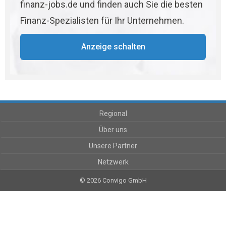
finanz-jobs.de und finden auch Sie die besten
Finanz-Spezialisten für Ihr Unternehmen.
Anzeige schalten
Regional
Über uns
Unsere Partner
Netzwerk
© 2026 Convigo GmbH