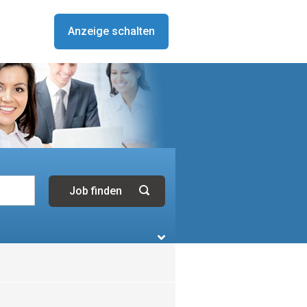
Anzeige schalten