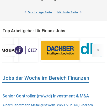
Vorherige Seite
Nächste Seite
Top Arbeitgeber für Finanz Jobs
Jobs der Woche im Bereich Finanzen
Senior Controller (m/w/d) Investment & M&A
Albert Handtmann Metallgusswerk GmbH & Co. KG, Biberach