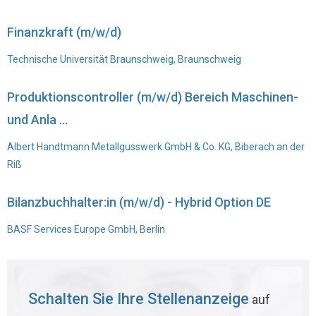
Finanzkraft (m/w/d)
Technische Universität Braunschweig, Braunschweig
Produktionscontroller (m/w/d) Bereich Maschinen-
und Anla ...
Albert Handtmann Metallgusswerk GmbH & Co. KG, Biberach an der
Riß
Bilanzbuchhalter:in (m/w/d) - Hybrid Option DE
BASF Services Europe GmbH, Berlin
Schalten Sie Ihre Stellenanzeige
auf