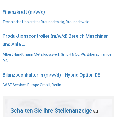
Finanzkraft (m/w/d)
Technische Universität Braunschweig, Braunschweig
Produktionscontroller (m/w/d) Bereich Maschinen-
und Anla ...
Albert Handtmann Metallgusswerk GmbH & Co. KG, Biberach an der
Riß
Bilanzbuchhalter:in (m/w/d) - Hybrid Option DE
BASF Services Europe GmbH, Berlin
Schalten Sie Ihre Stellenanzeige
auf