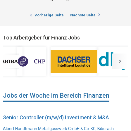
Vorherige Seite
Nächste Seite
Top Arbeitgeber für Finanz Jobs
Jobs der Woche im Bereich Finanzen
Senior Controller (m/w/d) Investment & M&A
Albert Handtmann Metallgusswerk GmbH & Co. KG, Biberach