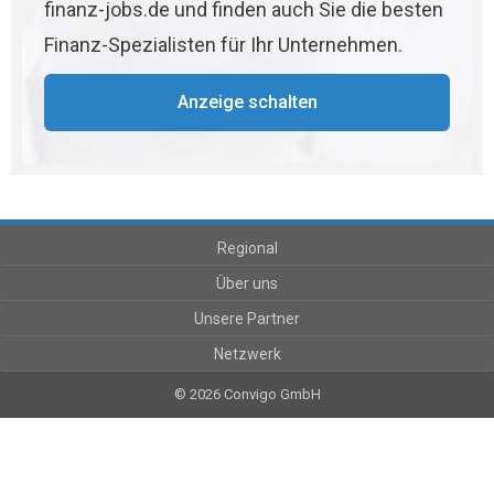
finanz-jobs.de und finden auch Sie die besten
Finanz-Spezialisten für Ihr Unternehmen.
Anzeige schalten
Regional
Über uns
Unsere Partner
Netzwerk
© 2026 Convigo GmbH