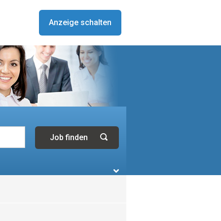
Anzeige schalten