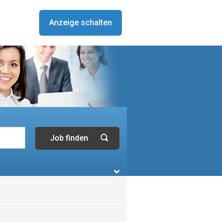
Anzeige schalten