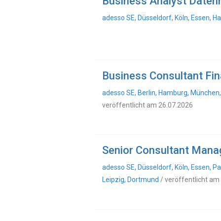
Business Analyst Datenmi
adesso SE, Düsseldorf, Köln, Essen, 
Business Consultant Fina
adesso SE, Berlin, Hamburg, München, 
veröffentlicht am 26.07.2026
Senior Consultant Mana
adesso SE, Düsseldorf, Köln, Essen, P
Leipzig, Dortmund
/ veröffentlicht am