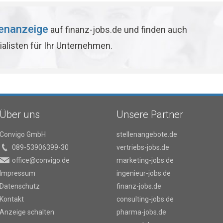
lenanzeige
auf finanz-jobs.de und finden auch
ialisten für Ihr Unternehmen.
Über uns
Unsere Partner
Convigo GmbH
stellenangebote.de
089-53906399-30
vertriebs-jobs.de
office@convigo.de
marketing-jobs.de
Impressum
ingenieur-jobs.de
Datenschutz
finanz-jobs.de
Kontakt
consulting-jobs.de
Anzeige schalten
pharma-jobs.de