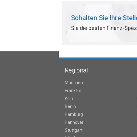
Schalten Sie Ihre Stel
Sie die besten Finanz-Spez
Regional
München
Frankfurt
Köln
Berlin
Hamburg
Hannover
Stuttgart