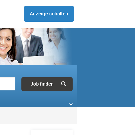
Anzeige schalten