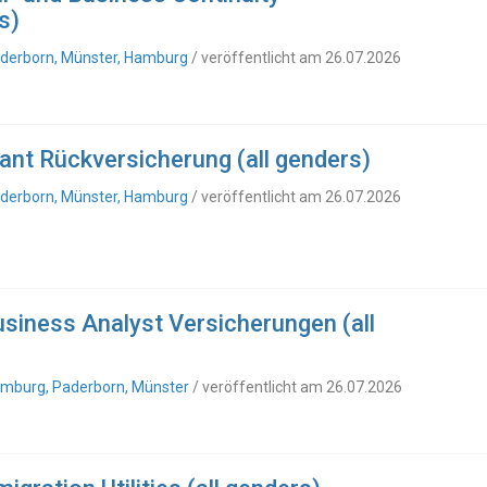
s)
Paderborn, Münster, Hamburg
/ veröffentlicht am 26.07.2026
ant Rückversicherung (all genders)
Paderborn, Münster, Hamburg
/ veröffentlicht am 26.07.2026
usiness Analyst Versicherungen (all
Hamburg, Paderborn, Münster
/ veröffentlicht am 26.07.2026