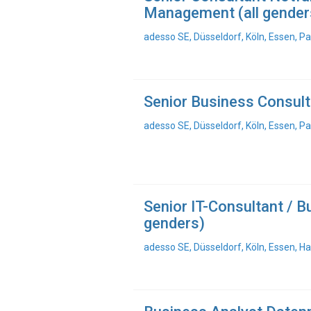
Management (all gender
adesso SE, Düsseldorf, Köln, Essen, 
Senior Business Consult
adesso SE, Düsseldorf, Köln, Essen, 
Senior IT-Consultant / B
genders)
adesso SE, Düsseldorf, Köln, Essen, 