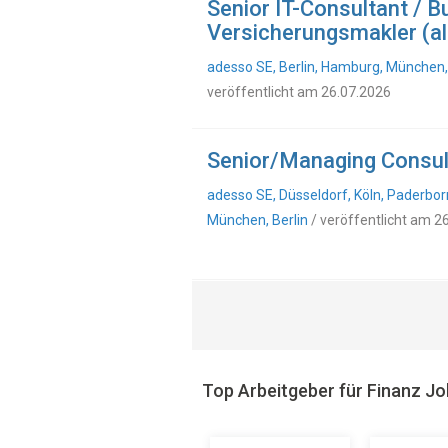
Senior IT-Consultant / B
Versicherungsmakler (al
adesso SE, Berlin, Hamburg, München, 
veröffentlicht am 26.07.2026
Senior/Managing Consult
adesso SE, Düsseldorf, Köln, Paderbor
München, Berlin
/ veröffentlicht am 2
Top Arbeitgeber für Finanz J