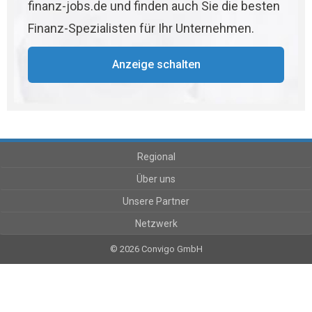
finanz-jobs.de und finden auch Sie die besten
Finanz-Spezialisten für Ihr Unternehmen.
Anzeige schalten
Regional
Über uns
Unsere Partner
Netzwerk
© 2026 Convigo GmbH