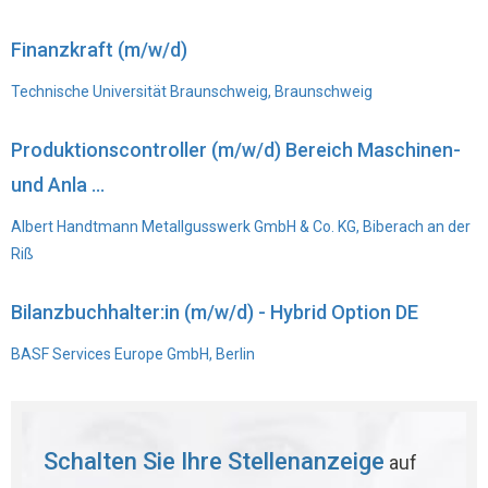
Finanzkraft (m/w/d)
Technische Universität Braunschweig, Braunschweig
Produktionscontroller (m/w/d) Bereich Maschinen-
und Anla ...
Albert Handtmann Metallgusswerk GmbH & Co. KG, Biberach an der
Riß
Bilanzbuchhalter:in (m/w/d) - Hybrid Option DE
BASF Services Europe GmbH, Berlin
Schalten Sie Ihre Stellenanzeige
auf