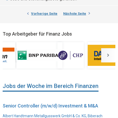
Vorherige Seite
Nächste Seite
Top Arbeitgeber für Finanz Jobs
Jobs der Woche im Bereich Finanzen
Senior Controller (m/w/d) Investment & M&A
Albert Handtmann Metallgusswerk GmbH & Co. KG, Biberach