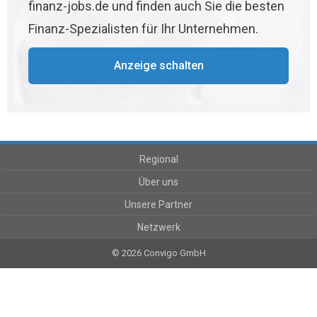
finanz-jobs.de und finden auch Sie die besten
Finanz-Spezialisten für Ihr Unternehmen.
Anzeige schalten
Regional
Über uns
Unsere Partner
Netzwerk
© 2026 Convigo GmbH