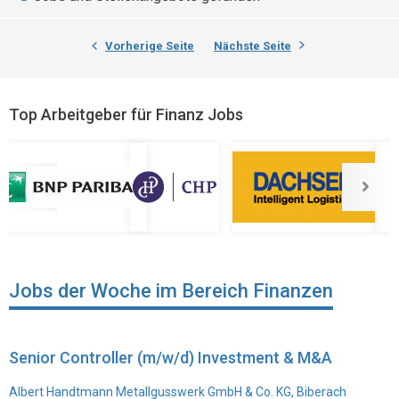
Vorherige Seite
Nächste Seite
Top Arbeitgeber für Finanz Jobs
Jobs der Woche im Bereich Finanzen
Senior Controller (m/w/d) Investment & M&A
Albert Handtmann Metallgusswerk GmbH & Co. KG, Biberach