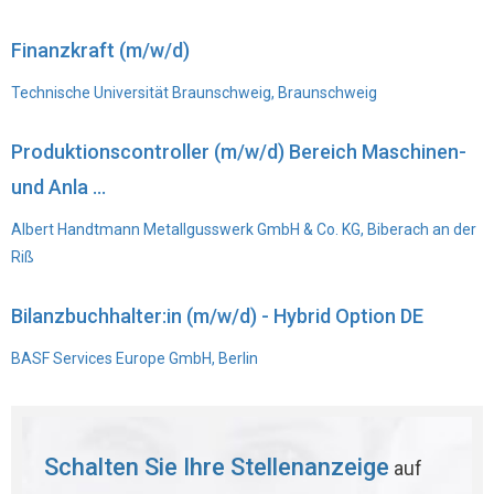
Finanzkraft (m/w/d)
Technische Universität Braunschweig, Braunschweig
Produktionscontroller (m/w/d) Bereich Maschinen-
und Anla ...
Albert Handtmann Metallgusswerk GmbH & Co. KG, Biberach an der
Riß
Bilanzbuchhalter:in (m/w/d) - Hybrid Option DE
BASF Services Europe GmbH, Berlin
Schalten Sie Ihre Stellenanzeige
auf