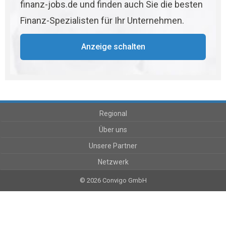
finanz-jobs.de und finden auch Sie die besten
Finanz-Spezialisten für Ihr Unternehmen.
Anzeige schalten
Regional
Über uns
Unsere Partner
Netzwerk
© 2026 Convigo GmbH