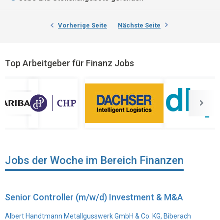
Vorherige Seite
Nächste Seite
Top Arbeitgeber für Finanz Jobs
Jobs der Woche im Bereich Finanzen
Senior Controller (m/w/d) Investment & M&A
Albert Handtmann Metallgusswerk GmbH & Co. KG, Biberach