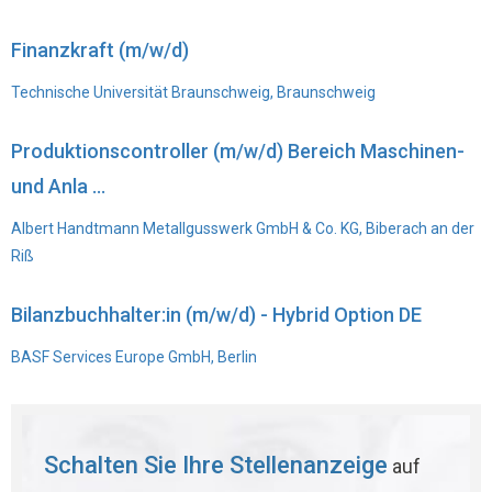
Finanzkraft (m/w/d)
Technische Universität Braunschweig, Braunschweig
Produktionscontroller (m/w/d) Bereich Maschinen-
und Anla ...
Albert Handtmann Metallgusswerk GmbH & Co. KG, Biberach an der
Riß
Bilanzbuchhalter:in (m/w/d) - Hybrid Option DE
BASF Services Europe GmbH, Berlin
Schalten Sie Ihre Stellenanzeige
auf