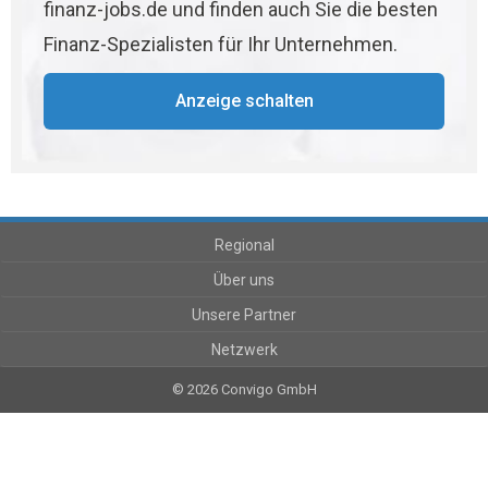
finanz-jobs.de und finden auch Sie die besten
Finanz-Spezialisten für Ihr Unternehmen.
Anzeige schalten
Regional
Über uns
Unsere Partner
Netzwerk
© 2026 Convigo GmbH