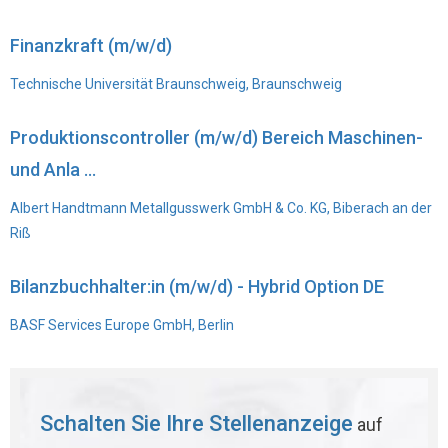
Finanzkraft (m/w/d)
Technische Universität Braunschweig, Braunschweig
Produktionscontroller (m/w/d) Bereich Maschinen-
und Anla ...
Albert Handtmann Metallgusswerk GmbH & Co. KG, Biberach an der
Riß
Bilanzbuchhalter:in (m/w/d) - Hybrid Option DE
BASF Services Europe GmbH, Berlin
Schalten Sie Ihre Stellenanzeige
auf