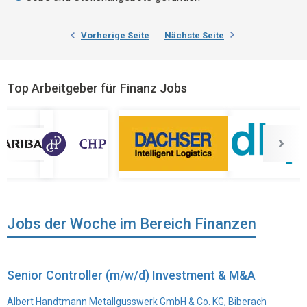
Vorherige Seite
Nächste Seite
Top Arbeitgeber für Finanz Jobs
Jobs der Woche im Bereich Finanzen
Senior Controller (m/w/d) Investment & M&A
Albert Handtmann Metallgusswerk GmbH & Co. KG, Biberach