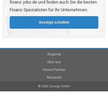
finanz-jobs.de und finden auch Sie die besten
Finanz-Spezialisten für Ihr Unternehmen.
Anzeige schalten
Regional
Über uns
Unsere Partner
Netzwerk
© 2026 Convigo GmbH