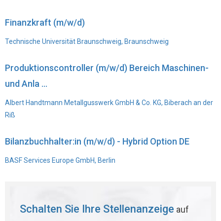
Finanzkraft (m/w/d)
Technische Universität Braunschweig, Braunschweig
Produktionscontroller (m/w/d) Bereich Maschinen-
und Anla ...
Albert Handtmann Metallgusswerk GmbH & Co. KG, Biberach an der
Riß
Bilanzbuchhalter:in (m/w/d) - Hybrid Option DE
BASF Services Europe GmbH, Berlin
Schalten Sie Ihre Stellenanzeige
auf