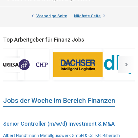
Vorherige Seite
Nächste Seite
Top Arbeitgeber für Finanz Jobs
Jobs der Woche im Bereich Finanzen
Senior Controller (m/w/d) Investment & M&A
Albert Handtmann Metallgusswerk GmbH & Co. KG, Biberach