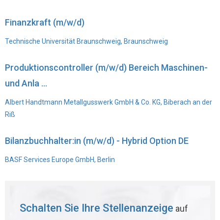
Finanzkraft (m/w/d)
Technische Universität Braunschweig, Braunschweig
Produktionscontroller (m/w/d) Bereich Maschinen-
und Anla ...
Albert Handtmann Metallgusswerk GmbH & Co. KG, Biberach an der
Riß
Bilanzbuchhalter:in (m/w/d) - Hybrid Option DE
BASF Services Europe GmbH, Berlin
Schalten Sie Ihre Stellenanzeige
auf