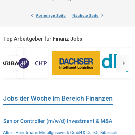
Vorherige Seite
Nächste Seite
Top Arbeitgeber für Finanz Jobs
Jobs der Woche im Bereich Finanzen
Senior Controller (m/w/d) Investment & M&A
Albert Handtmann Metallgusswerk GmbH & Co. KG, Biberach