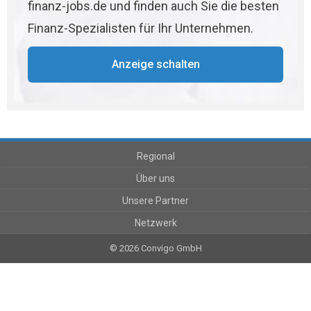
finanz-jobs.de und finden auch Sie die besten
Finanz-Spezialisten für Ihr Unternehmen.
Anzeige schalten
Regional
Über uns
Unsere Partner
Netzwerk
© 2026 Convigo GmbH