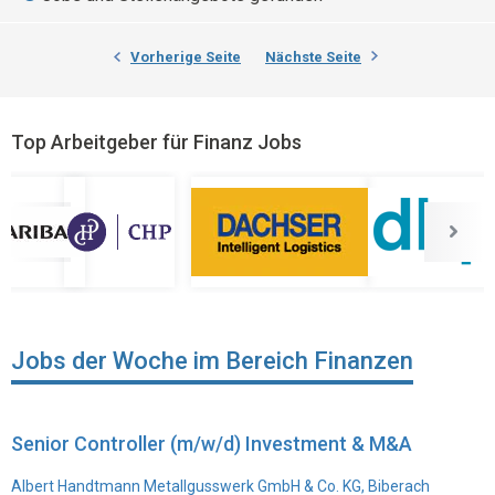
Vorherige Seite
Nächste Seite
Top Arbeitgeber für Finanz Jobs
Jobs der Woche im Bereich Finanzen
Senior Controller (m/w/d) Investment & M&A
Albert Handtmann Metallgusswerk GmbH & Co. KG, Biberach