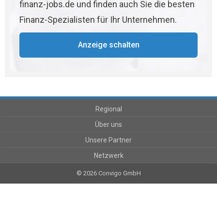
finanz-jobs.de und finden auch Sie die besten
Finanz-Spezialisten für Ihr Unternehmen.
Anzeige schalten
Regional
Über uns
Unsere Partner
Netzwerk
© 2026 Convigo GmbH