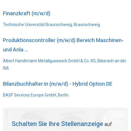
Finanzkraft (m/w/d)
Technische Universität Braunschweig, Braunschweig
Produktionscontroller (m/w/d) Bereich Maschinen-
und Anla ...
Albert Handtmann Metallgusswerk GmbH & Co. KG, Biberach an der
Riß
Bilanzbuchhalter:in (m/w/d) - Hybrid Option DE
BASF Services Europe GmbH, Berlin
Schalten Sie Ihre Stellenanzeige
auf