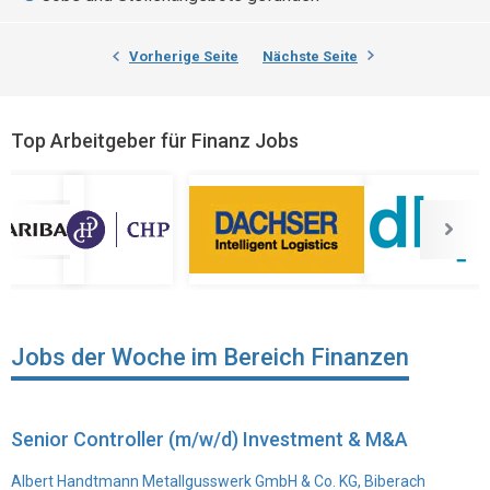
Vorherige Seite
Nächste Seite
Top Arbeitgeber für Finanz Jobs
Jobs der Woche im Bereich Finanzen
Senior Controller (m/w/d) Investment & M&A
Albert Handtmann Metallgusswerk GmbH & Co. KG, Biberach