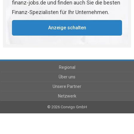
finanz-jobs.de und finden auch Sie die besten
Finanz-Spezialisten für Ihr Unternehmen.
Anzeige schalten
Regional
Über uns
Unsere Partner
Netzwerk
© 2026 Convigo GmbH