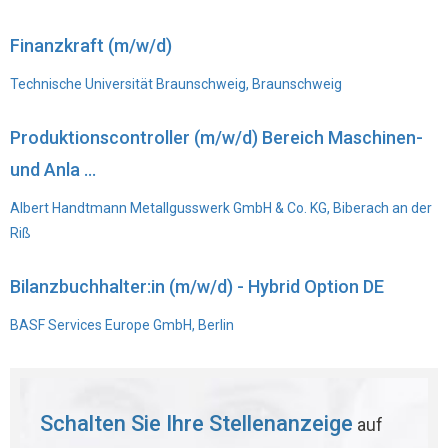
Finanzkraft (m/w/d)
Technische Universität Braunschweig, Braunschweig
Produktionscontroller (m/w/d) Bereich Maschinen-
und Anla ...
Albert Handtmann Metallgusswerk GmbH & Co. KG, Biberach an der
Riß
Bilanzbuchhalter:in (m/w/d) - Hybrid Option DE
BASF Services Europe GmbH, Berlin
Schalten Sie Ihre Stellenanzeige
auf