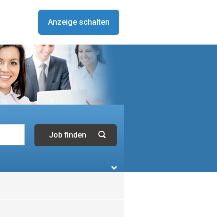
Anzeige schalten