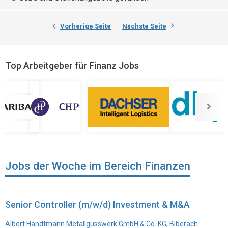
Vorherige Seite
Nächste Seite
Top Arbeitgeber für Finanz Jobs
Jobs der Woche im Bereich Finanzen
Senior Controller (m/w/d) Investment & M&A
Albert Handtmann Metallgusswerk GmbH & Co. KG, Biberach