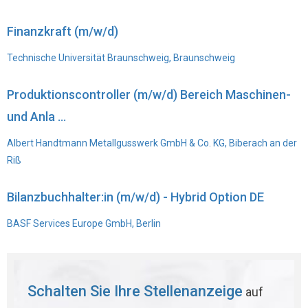
Finanzkraft (m/w/d)
Technische Universität Braunschweig, Braunschweig
Produktionscontroller (m/w/d) Bereich Maschinen-
und Anla ...
Albert Handtmann Metallgusswerk GmbH & Co. KG, Biberach an der
Riß
Bilanzbuchhalter:in (m/w/d) - Hybrid Option DE
BASF Services Europe GmbH, Berlin
Schalten Sie Ihre Stellenanzeige
auf