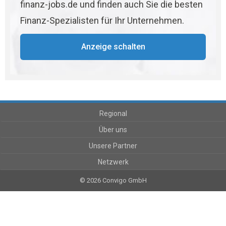
finanz-jobs.de und finden auch Sie die besten
Finanz-Spezialisten für Ihr Unternehmen.
Anzeige schalten
Regional
Über uns
Unsere Partner
Netzwerk
© 2026 Convigo GmbH