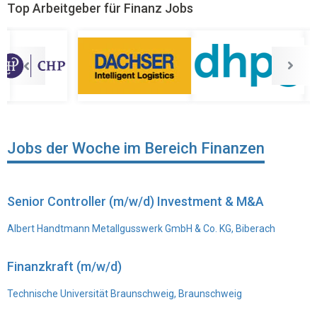
Top Arbeitgeber für Finanz Jobs
Jobs der Woche im Bereich Finanzen
Senior Controller (m/w/d) Investment & M&A
Albert Handtmann Metallgusswerk GmbH & Co. KG, Biberach
Finanzkraft (m/w/d)
Technische Universität Braunschweig, Braunschweig