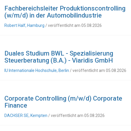
Fachbereichsleiter Produktionscontrolling
(w/m/d) in der Automobilindustrie
Robert Half, Hamburg
/ veröffentlicht am 05.08.2026
Duales Studium BWL - Spezialisierung
Steuerberatung (B.A.) - Viaridis GmbH
IU Internationale Hochschule, Berlin
/ veröffentlicht am 05.08.2026
Corporate Controlling (m/w/d) Corporate
Finance
DACHSER SE, Kempten
/ veröffentlicht am 05.08.2026