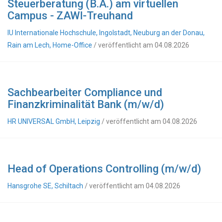
Steuerberatung (B.A.) am virtuellen
Campus - ZAWI-Treuhand
IU Internationale Hochschule, Ingolstadt, Neuburg an der Donau,
Rain am Lech, Home-Office
/ veröffentlicht am 04.08.2026
Sachbearbeiter Compliance und
Finanzkriminalität Bank (m/w/d)
HR UNIVERSAL GmbH, Leipzig
/ veröffentlicht am 04.08.2026
Head of Operations Controlling (m/w/d)
Hansgrohe SE, Schiltach
/ veröffentlicht am 04.08.2026