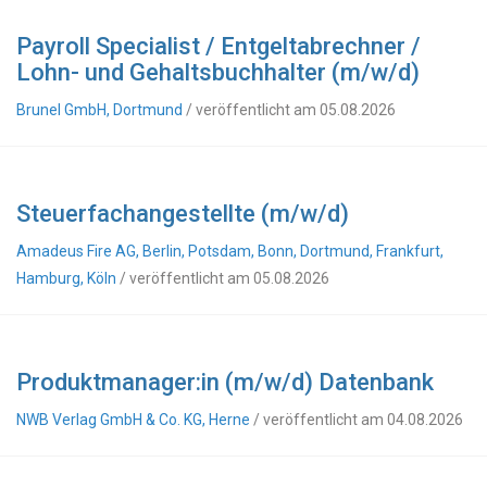
Payroll Specialist / Entgeltabrechner /
Lohn- und Gehaltsbuchhalter (m/w/d)
Brunel GmbH, Dortmund
/ veröffentlicht am 05.08.2026
Steuerfachangestellte (m/w/d)
Amadeus Fire AG, Berlin, Potsdam, Bonn, Dortmund, Frankfurt,
Hamburg, Köln
/ veröffentlicht am 05.08.2026
Produktmanager:in (m/w/d) Datenbank
NWB Verlag GmbH & Co. KG, Herne
/ veröffentlicht am 04.08.2026