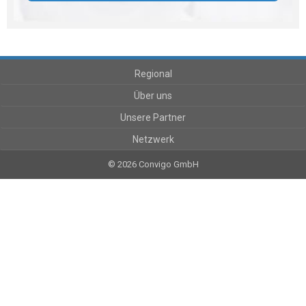
Regional
Über uns
Unsere Partner
Netzwerk
© 2026 Convigo GmbH