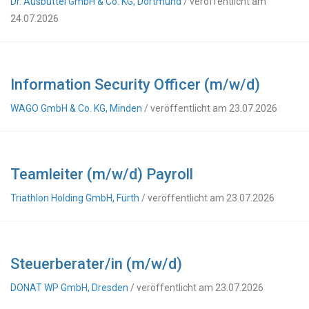
Dr. Ausbüttel GmbH & Co. KG, Dortmund
/ veröffentlicht am
24.07.2026
Information Security Officer (m/w/d)
WAGO GmbH & Co. KG, Minden
/ veröffentlicht am 23.07.2026
Teamleiter (m/w/d) Payroll
Triathlon Holding GmbH, Fürth
/ veröffentlicht am 23.07.2026
Steuerberater/in (m/w/d)
DONAT WP GmbH, Dresden
/ veröffentlicht am 23.07.2026