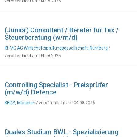
veröffentlicht am 04.08.2026
(Junior) Consultant / Berater für Tax /
Steuerberatung (w/m/d)
KPMG AG Wirtschaftsprüfungsgesellschaft, Nürnberg
/
veröffentlicht am 04.08.2026
Controlling Specialist - Preisprüfer
(m/w/d) Defence
KNDS, München
/ veröffentlicht am 04.08.2026
Duales Studium BWL - Spezialisierung