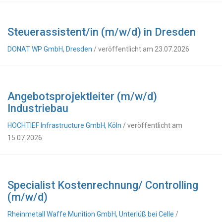
Steuerassistent/in (m/w/d) in Dresden
DONAT WP GmbH, Dresden
/ veröffentlicht am 23.07.2026
Angebotsprojektleiter (m/w/d)
Industriebau
HOCHTIEF Infrastructure GmbH, Köln
/ veröffentlicht am
15.07.2026
Specialist Kostenrechnung/ Controlling
(m/w/d)
Rheinmetall Waffe Munition GmbH, Unterlüß bei Celle
/