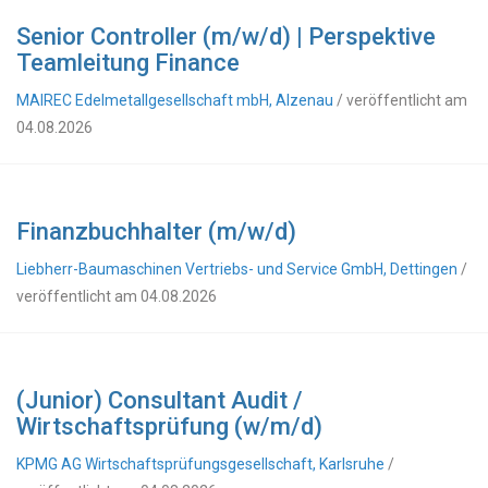
Senior Controller (m/w/d) | Perspektive
Teamleitung Finance
MAIREC Edelmetallgesellschaft mbH, Alzenau
/ veröffentlicht am
04.08.2026
Finanzbuchhalter (m/w/d)
Liebherr-Baumaschinen Vertriebs- und Service GmbH, Dettingen
/
veröffentlicht am 04.08.2026
(Junior) Consultant Audit /
Wirtschaftsprüfung (w/m/d)
KPMG AG Wirtschaftsprüfungsgesellschaft, Karlsruhe
/