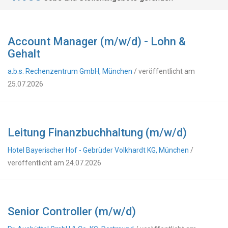
Account Manager (m/w/d) - Lohn &
Gehalt
a.b.s. Rechenzentrum GmbH, München
/ veröffentlicht am
25.07.2026
Leitung Finanzbuchhaltung (m/w/d)
Hotel Bayerischer Hof - Gebrüder Volkhardt KG, München
/
veröffentlicht am 24.07.2026
Senior Controller (m/w/d)