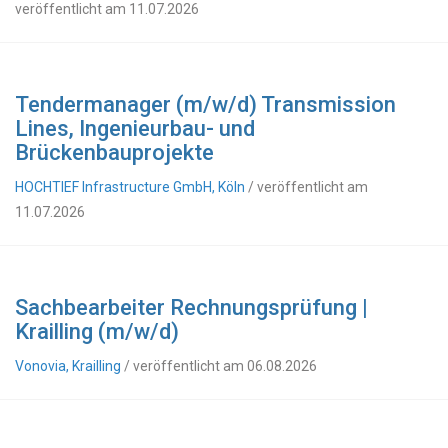
veröffentlicht am 11.07.2026
Tendermanager (m/w/d) Transmission
Lines, Ingenieurbau- und
Brückenbauprojekte
HOCHTIEF Infrastructure GmbH, Köln
/ veröffentlicht am
11.07.2026
Sachbearbeiter Rechnungsprüfung |
Krailling (m/w/d)
Vonovia, Krailling
/ veröffentlicht am 06.08.2026