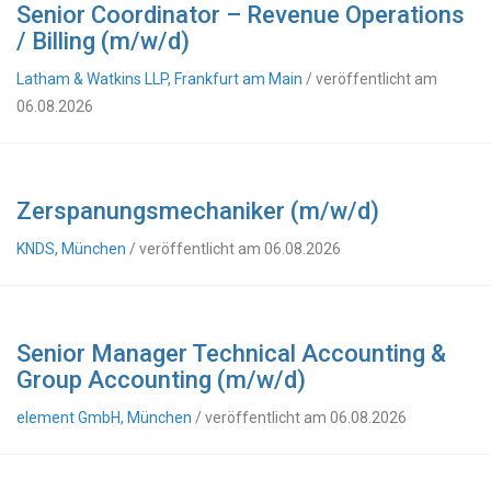
Senior Coordinator – Revenue Operations
/ Billing (m/w/d)
Latham & Watkins LLP, Frankfurt am Main
/ veröffentlicht am
06.08.2026
Zerspanungsmechaniker (m/w/d)
KNDS, München
/ veröffentlicht am 06.08.2026
Senior Manager Technical Accounting &
Group Accounting (m/w/d)
element GmbH, München
/ veröffentlicht am 06.08.2026