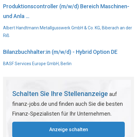
Produktionscontroller (m/w/d) Bereich Maschinen-
und Anla ...
Albert Handtmann Metallgusswerk GmbH & Co. KG, Biberach an der
Riß
Bilanzbuchhalter:in (m/w/d) - Hybrid Option DE
BASF Services Europe GmbH, Berlin
Schalten Sie Ihre Stellenanzeige
auf
finanz-jobs.de und finden auch Sie die besten
Finanz-Spezialisten für Ihr Unternehmen.
Anzeige schalten