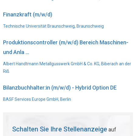
Finanzkraft (m/w/d)
Technische Universität Braunschweig, Braunschweig
Produktionscontroller (m/w/d) Bereich Maschinen-
und Anla ...
Albert Handtmann Metallgusswerk GmbH & Co. KG, Biberach an der
Riß
Bilanzbuchhalter:in (m/w/d) - Hybrid Option DE
BASF Services Europe GmbH, Berlin
Schalten Sie Ihre Stellenanzeige
auf