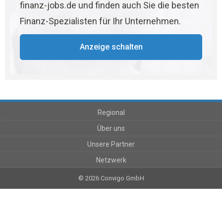
finanz-jobs.de und finden auch Sie die besten
Finanz-Spezialisten für Ihr Unternehmen.
Anzeige schalten
Regional
Über uns
Unsere Partner
Netzwerk
© 2026 Convigo GmbH