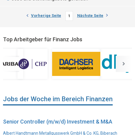
Vorherige Seite
Nächste Seite
1
Top Arbeitgeber für Finanz Jobs
Jobs der Woche im Bereich Finanzen
Senior Controller (m/w/d) Investment & M&A
Albert Handtmann Metallgusswerk GmbH & Co. KG, Biberach