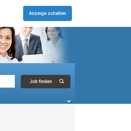
Anzeige schalten