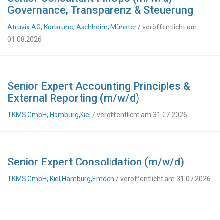
Governance, Transparenz & Steuerung
Atruvia AG, Karlsruhe, Aschheim, Münster
/ veröffentlicht am
01.08.2026
Senior Expert Accounting Principles &
External Reporting (m/w/d)
TKMS GmbH, Hamburg,Kiel
/ veröffentlicht am 31.07.2026
Senior Expert Consolidation (m/w/d)
TKMS GmbH, Kiel,Hamburg,Emden
/ veröffentlicht am 31.07.2026