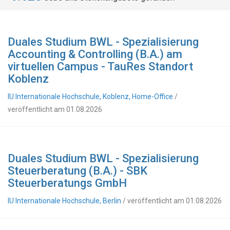
Duales Studium BWL - Spezialisierung
Accounting & Controlling (B.A.) am
virtuellen Campus - TauRes Standort
Koblenz
IU Internationale Hochschule, Koblenz, Home-Office
/
veröffentlicht am 01.08.2026
Duales Studium BWL - Spezialisierung
Steuerberatung (B.A.) - SBK
Steuerberatungs GmbH
IU Internationale Hochschule, Berlin
/ veröffentlicht am 01.08.2026