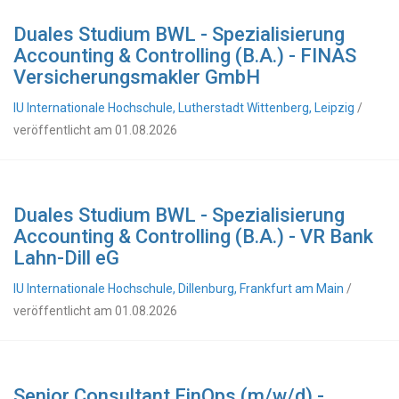
Duales Studium BWL - Spezialisierung
Accounting & Controlling (B.A.) - FINAS
Versicherungsmakler GmbH
IU Internationale Hochschule, Lutherstadt Wittenberg, Leipzig
/
veröffentlicht am 01.08.2026
Duales Studium BWL - Spezialisierung
Accounting & Controlling (B.A.) - VR Bank
Lahn-Dill eG
IU Internationale Hochschule, Dillenburg, Frankfurt am Main
/
veröffentlicht am 01.08.2026
Senior Consultant FinOps (m/w/d) -