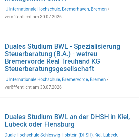
IU Internationale Hochschule, Bremerhaven, Bremen
/
veröffentlicht am 30.07.2026
Duales Studium BWL - Spezialisierung
Steuerberatung (B.A.) - wetreu
Bremervörde Real Treuhand KG
Steuerberatungsgesellschaft
IU Internationale Hochschule, Bremervörde, Bremen
/
veröffentlicht am 30.07.2026
Duales Studium BWL an der DHSH in Kiel,
Lübeck oder Flensburg
Duale Hochschule Schleswig-Holstein (DHSH), Kiel, Lübeck,