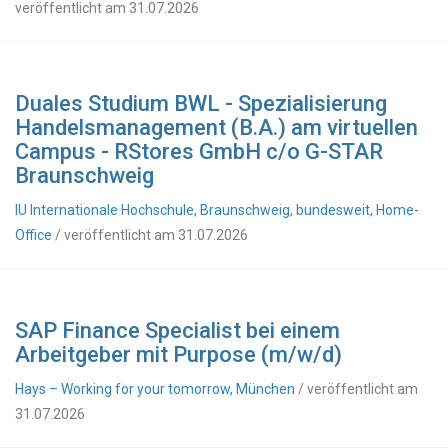
veröffentlicht am 31.07.2026
Duales Studium BWL - Spezialisierung
Handelsmanagement (B.A.) am virtuellen
Campus - RStores GmbH c/o G-STAR
Braunschweig
IU Internationale Hochschule, Braunschweig, bundesweit, Home-
Office
/ veröffentlicht am 31.07.2026
SAP Finance Specialist bei einem
Arbeitgeber mit Purpose (m/w/d)
Hays – Working for your tomorrow, München
/ veröffentlicht am
31.07.2026