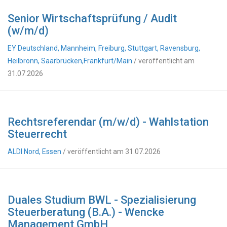
Senior Wirtschaftsprüfung / Audit
(w/m/d)
EY Deutschland, Mannheim, Freiburg, Stuttgart, Ravensburg,
Heilbronn, Saarbrücken,Frankfurt/Main
/ veröffentlicht am
31.07.2026
Rechtsreferendar (m/w/d) - Wahlstation
Steuerrecht
ALDI Nord, Essen
/ veröffentlicht am 31.07.2026
Duales Studium BWL - Spezialisierung
Steuerberatung (B.A.) - Wencke
Management GmbH