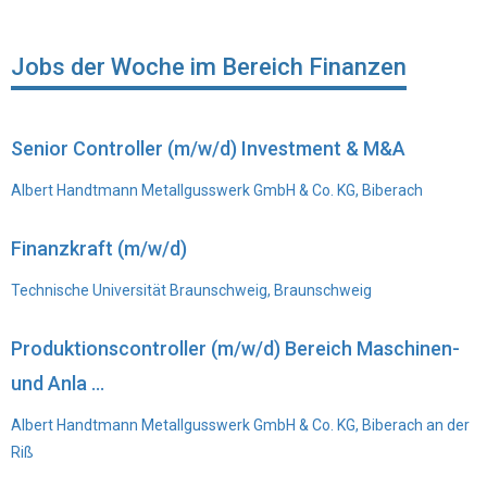
Jobs der Woche im Bereich Finanzen
Senior Controller (m/w/d) Investment & M&A
Albert Handtmann Metallgusswerk GmbH & Co. KG, Biberach
Finanzkraft (m/w/d)
Technische Universität Braunschweig, Braunschweig
Produktionscontroller (m/w/d) Bereich Maschinen-
und Anla ...
Albert Handtmann Metallgusswerk GmbH & Co. KG, Biberach an der
Riß