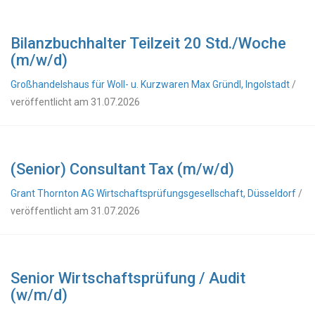
Bilanzbuchhalter Teilzeit 20 Std./Woche
(m/w/d)
Großhandelshaus für Woll- u. Kurzwaren Max Gründl, Ingolstadt
/
veröffentlicht am 31.07.2026
(Senior) Consultant Tax (m/w/d)
Grant Thornton AG Wirtschaftsprüfungsgesellschaft, Düsseldorf
/
veröffentlicht am 31.07.2026
Senior Wirtschaftsprüfung / Audit
(w/m/d)