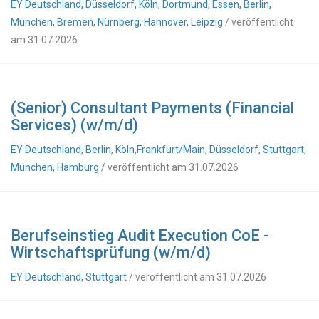
EY Deutschland, Düsseldorf, Köln, Dortmund, Essen, Berlin,
München, Bremen, Nürnberg, Hannover, Leipzig
/ veröffentlicht
am 31.07.2026
(Senior) Consultant Payments (Financial
Services) (w/m/d)
EY Deutschland, Berlin, Köln,Frankfurt/Main, Düsseldorf, Stuttgart,
München, Hamburg
/ veröffentlicht am 31.07.2026
Berufseinstieg Audit Execution CoE -
Wirtschaftsprüfung (w/m/d)
EY Deutschland, Stuttgart
/ veröffentlicht am 31.07.2026