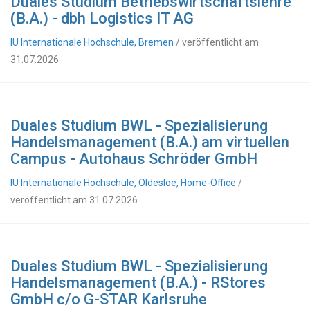
Duales Studium Betriebswirtschaftslehre
(B.A.) - dbh Logistics IT AG
IU Internationale Hochschule, Bremen
/ veröffentlicht am
31.07.2026
Duales Studium BWL - Spezialisierung
Handelsmanagement (B.A.) am virtuellen
Campus - Autohaus Schröder GmbH
IU Internationale Hochschule, Oldesloe, Home-Office
/
veröffentlicht am 31.07.2026
Duales Studium BWL - Spezialisierung
Handelsmanagement (B.A.) - RStores
GmbH c/o G-STAR Karlsruhe