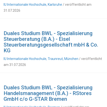
IU Internationale Hochschule, Karlsruhe
/ veröffentlicht am
31.07.2026
Duales Studium BWL - Spezialisierung
Steuerberatung (B.A.) - Eisel
Steuerberatungsgesellschaft mbH & Co.
KG
IU Internationale Hochschule, Traunreut, München
/ veröffentlicht
am 31.07.2026
Duales Studium BWL - Spezialisierung
Handelsmanagement (B.A.) - RStores
GmbH c/o G-STAR Bremen