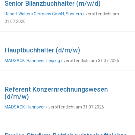
Senior Bilanzbuchhalter (m/w/d)
Robert Walters Germany GmbH, Sundern
/ veröffentlicht am
31.07.2026
Hauptbuchhalter (d/m/w)
MADSACK, Hannover, Leipzig
/ veröffentlicht am 31.07.2026
Referent Konzernrechnungswesen
(d/m/w)
MADSACK, Hannover
/ veröffentlicht am 31.07.2026