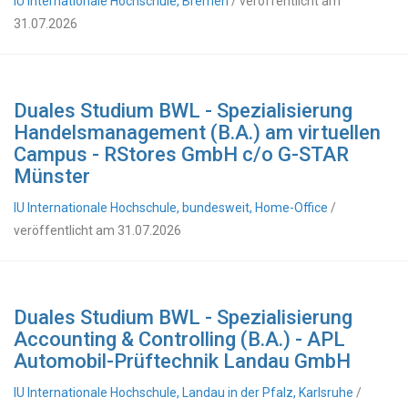
IU Internationale Hochschule, Bremen
/ veröffentlicht am
31.07.2026
Duales Studium BWL - Spezialisierung
Handelsmanagement (B.A.) am virtuellen
Campus - RStores GmbH c/o G-STAR
Münster
IU Internationale Hochschule, bundesweit, Home-Office
/
veröffentlicht am 31.07.2026
Duales Studium BWL - Spezialisierung
Accounting & Controlling (B.A.) - APL
Automobil-Prüftechnik Landau GmbH
IU Internationale Hochschule, Landau in der Pfalz, Karlsruhe
/