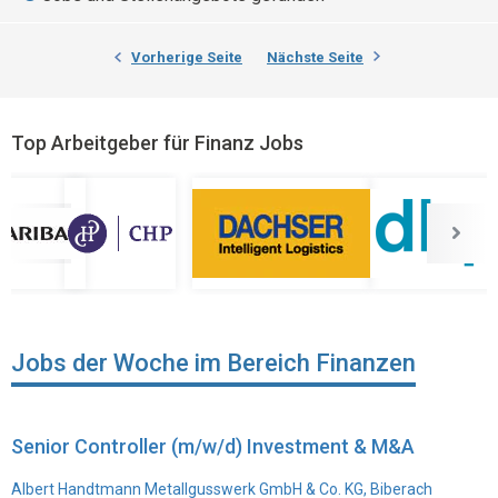
Vorherige Seite
Nächste Seite
Top Arbeitgeber für Finanz Jobs
Jobs der Woche im Bereich Finanzen
Senior Controller (m/w/d) Investment & M&A
Albert Handtmann Metallgusswerk GmbH & Co. KG, Biberach