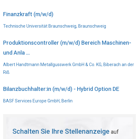
Finanzkraft (m/w/d)
Technische Universität Braunschweig, Braunschweig
Produktionscontroller (m/w/d) Bereich Maschinen-
und Anla ...
Albert Handtmann Metallgusswerk GmbH & Co. KG, Biberach an der
Riß
Bilanzbuchhalter:in (m/w/d) - Hybrid Option DE
BASF Services Europe GmbH, Berlin
Schalten Sie Ihre Stellenanzeige
auf