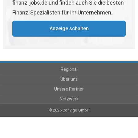
finanz-jobs.de und finden auch Sie die besten
Finanz-Spezialisten für Ihr Unternehmen.
Anzeige schalten
Regional
Über uns
Unsere Partner
Netzwerk
© 2026 Convigo GmbH