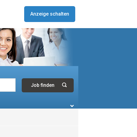
Anzeige schalten