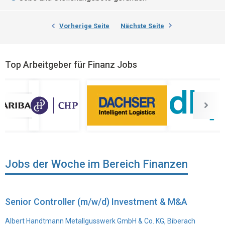
Vorherige Seite
Nächste Seite
Top Arbeitgeber für Finanz Jobs
Jobs der Woche im Bereich Finanzen
Senior Controller (m/w/d) Investment & M&A
Albert Handtmann Metallgusswerk GmbH & Co. KG, Biberach