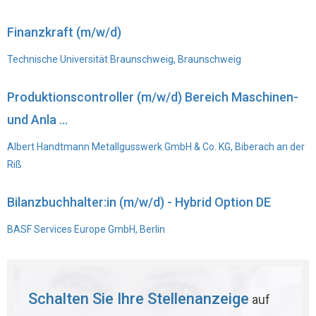
Finanzkraft (m/w/d)
Technische Universität Braunschweig, Braunschweig
Produktionscontroller (m/w/d) Bereich Maschinen-
und Anla ...
Albert Handtmann Metallgusswerk GmbH & Co. KG, Biberach an der
Riß
Bilanzbuchhalter:in (m/w/d) - Hybrid Option DE
BASF Services Europe GmbH, Berlin
Schalten Sie Ihre Stellenanzeige
auf