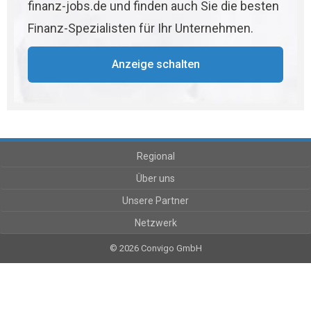
finanz-jobs.de und finden auch Sie die besten
Finanz-Spezialisten für Ihr Unternehmen.
Anzeige schalten
Regional
Über uns
Unsere Partner
Netzwerk
© 2026 Convigo GmbH