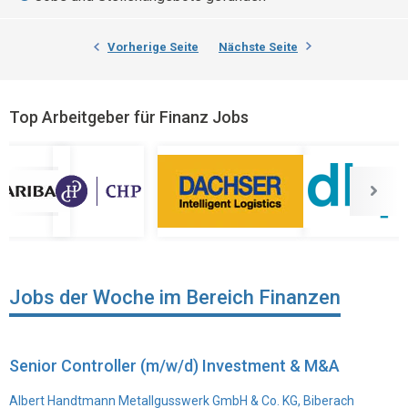
Vorherige Seite
Nächste Seite
Top Arbeitgeber für Finanz Jobs
Jobs der Woche im Bereich Finanzen
Senior Controller (m/w/d) Investment & M&A
Albert Handtmann Metallgusswerk GmbH & Co. KG, Biberach