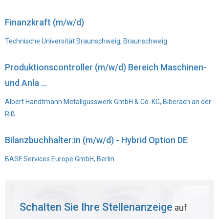
Finanzkraft (m/w/d)
Technische Universität Braunschweig, Braunschweig
Produktionscontroller (m/w/d) Bereich Maschinen-
und Anla ...
Albert Handtmann Metallgusswerk GmbH & Co. KG, Biberach an der
Riß
Bilanzbuchhalter:in (m/w/d) - Hybrid Option DE
BASF Services Europe GmbH, Berlin
Schalten Sie Ihre Stellenanzeige
auf