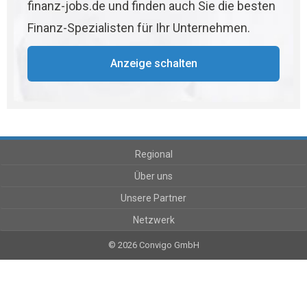
finanz-jobs.de und finden auch Sie die besten
Finanz-Spezialisten für Ihr Unternehmen.
Anzeige schalten
Regional
Über uns
Unsere Partner
Netzwerk
© 2026 Convigo GmbH