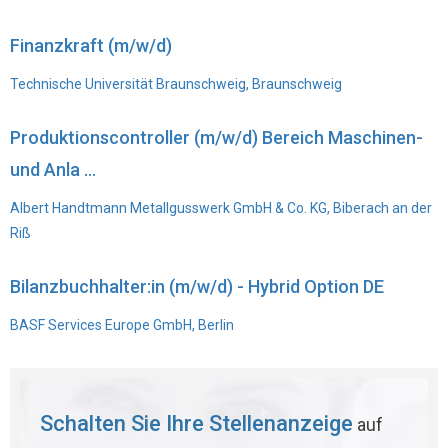
Finanzkraft (m/w/d)
Technische Universität Braunschweig, Braunschweig
Produktionscontroller (m/w/d) Bereich Maschinen-
und Anla ...
Albert Handtmann Metallgusswerk GmbH & Co. KG, Biberach an der
Riß
Bilanzbuchhalter:in (m/w/d) - Hybrid Option DE
BASF Services Europe GmbH, Berlin
Schalten Sie Ihre Stellenanzeige
auf