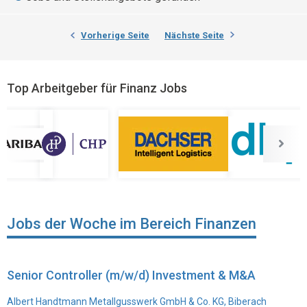
Vorherige Seite
Nächste Seite
Top Arbeitgeber für Finanz Jobs
Jobs der Woche im Bereich Finanzen
Senior Controller (m/w/d) Investment & M&A
Albert Handtmann Metallgusswerk GmbH & Co. KG, Biberach