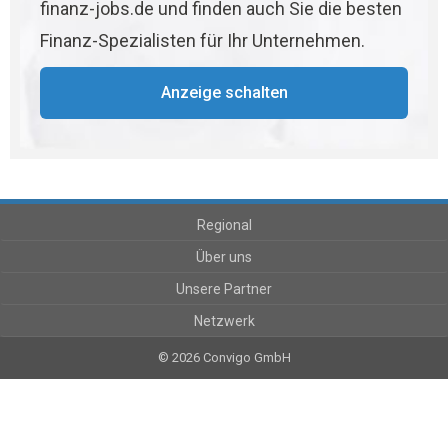
finanz-jobs.de und finden auch Sie die besten
Finanz-Spezialisten für Ihr Unternehmen.
Anzeige schalten
Regional
Über uns
Unsere Partner
Netzwerk
© 2026 Convigo GmbH